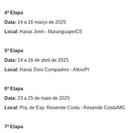
4ª Etapa
Data:
14 a 16 março de 2025
Local:
Haras Jorel - Maranguape/CE
5ª Etapa
Data:
14 a 16 de abril de 2025
Local:
Haras Dois Compadres - Altos/PI
6ª Etapa
Data:
23 a 25 de maio de 2025
Local:
Prq. de Exp. Resende Costa - Resende Costa/MG
7ª Etapa