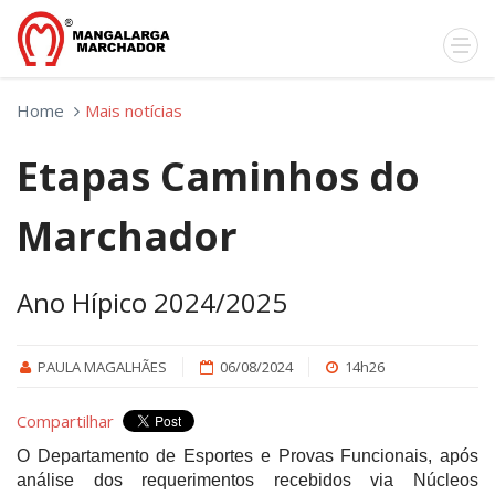
Home
Mais notícias
Etapas Caminhos do
Marchador
Ano Hípico 2024/2025
PAULA MAGALHÃES
06/08/2024
14h26
Compartilhar
O Departamento de Esportes e Provas Funcionais, após
análise dos requerimentos recebidos via Núcleos