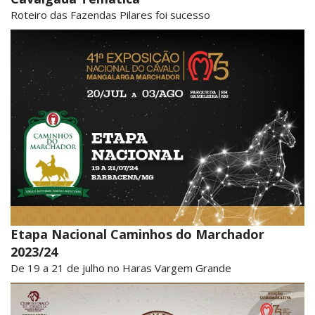
Roteiro das Fazendas Pilares foi sucesso
Etapa Nacional Caminhos do Marchador
2023/24
De 19 a 21 de julho no Haras Vargem Grande