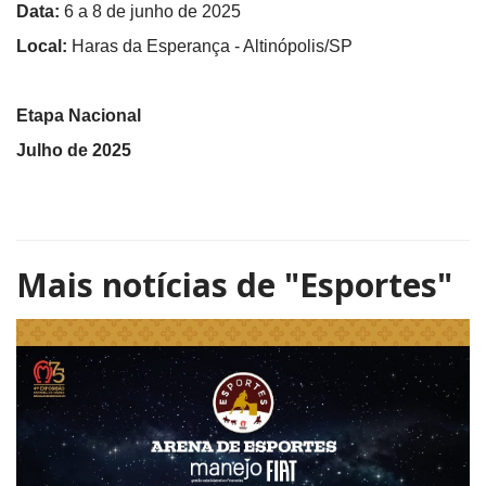
Data:
6 a 8 de junho de 2025
Local:
Haras da Esperança - Altinópolis/SP
Etapa Nacional
Julho de 2025
Mais notícias de
"Esportes"