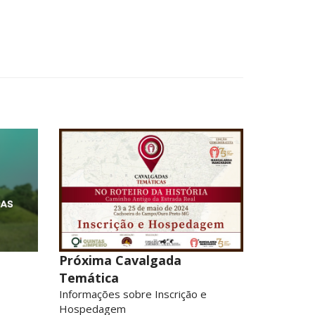
Próxima Cavalgada
Temática
Informações sobre Inscrição e
Hospedagem