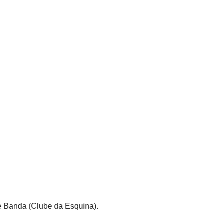
e Banda (Clube da Esquina).