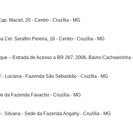
ap. Maciel, 20 - Centro - Cruzília - MG
 Cel. Serafim Pereira, 16 - Centro - Cruzília - MG
que – Estrada de Acesso a BR 267, 2006, Bairro Cachoeirinha 
- Luciana - Fazenda São Sebastião - Cruzília - MG
de da Fazenda Favacho - Cruzília - MG
- Silvana - Sede da Fazenda Angahy - Cruzília - MG