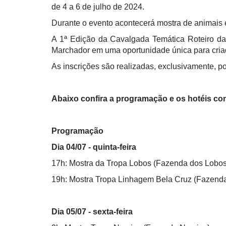
de 4 a 6 de julho de 2024.
Durante o evento acontecerá mostra de animais 
A 1ª Edição da Cavalgada Temática Roteiro da
Marchador em uma oportunidade única para criado
As inscrições são realizadas, exclusivamente, p
Abaixo confira a programação e os hotéis co
Programação
Dia 04/07 - quinta-feira
17h: Mostra da Tropa Lobos (Fazenda dos Lobos
19h: Mostra Tropa Linhagem Bela Cruz (Fazend
Dia 05/07 - sexta-feira