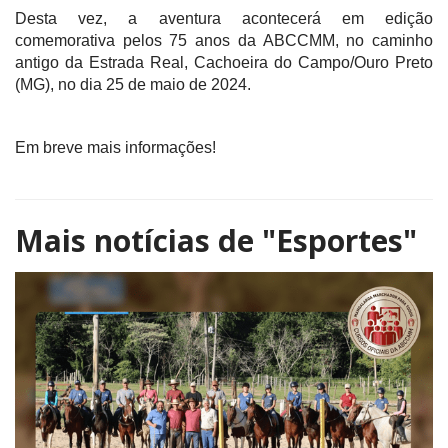
Desta vez, a aventura acontecerá em edição
comemorativa pelos 75 anos da ABCCMM, no caminho
antigo da Estrada Real, Cachoeira do Campo/Ouro Preto
(MG), no dia 25 de maio de 2024.
Em breve mais informações!
Mais notícias de
"Esportes"