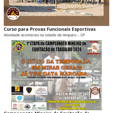
Curso para Provas Funcionais Esportivas
Atividade aconteceu na cidade de Amparo – SP