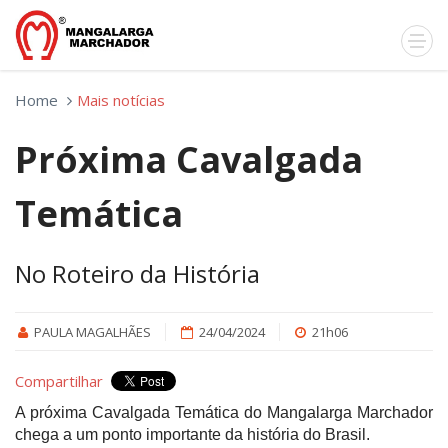
Home
Mais notícias
Próxima Cavalgada
Temática
No Roteiro da História
PAULA MAGALHÃES
24/04/2024
21h06
Compartilhar
A próxima Cavalgada Temática do Mangalarga Marchador
chega a um ponto importante da história do Brasil.