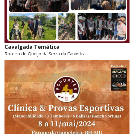
Cavalgada Temática
Roteiro do Queijo da Serra da Canastra