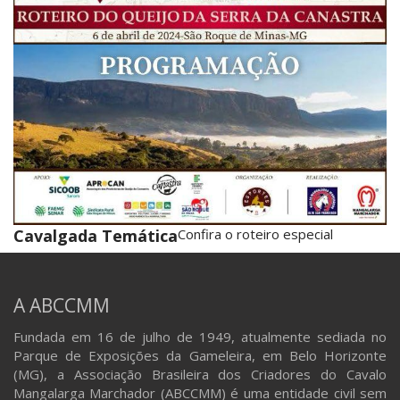
Cavalgada Temática
Confira o roteiro especial
A ABCCMM
Fundada em 16 de julho de 1949, atualmente sediada no
Parque de Exposições da Gameleira, em Belo Horizonte
(MG), a Associação Brasileira dos Criadores do Cavalo
Mangalarga Marchador (ABCCMM) é uma entidade civil sem