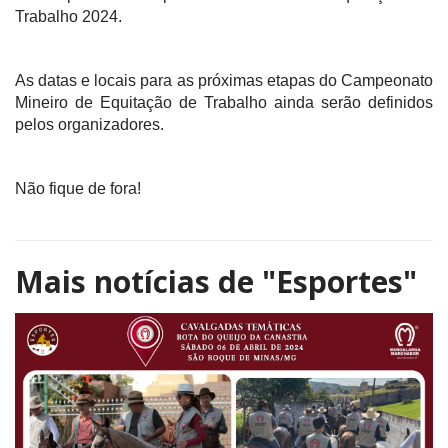
Trabalho 2024.
As datas e locais para as próximas etapas do Campeonato
Mineiro de Equitação de Trabalho ainda serão definidos
pelos organizadores.
Não fique de fora!
Mais notícias de
"Esportes"