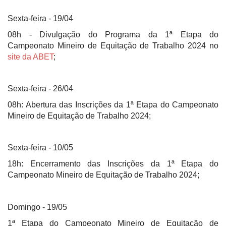
Sexta-feira - 19/04
08h - Divulgação do Programa da 1ª Etapa do
Campeonato Mineiro de Equitação de Trabalho 2024 no
site da ABET
;
Sexta-feira - 26/04
08h: Abertura das Inscrições da 1ª Etapa do Campeonato
Mineiro de Equitação de Trabalho 2024;
Sexta-feira - 10/05
18h: Encerramento das Inscrições da 1ª Etapa do
Campeonato Mineiro de Equitação de Trabalho 2024;
Domingo - 19/05
1ª Etapa do Campeonato Mineiro de Equitação de