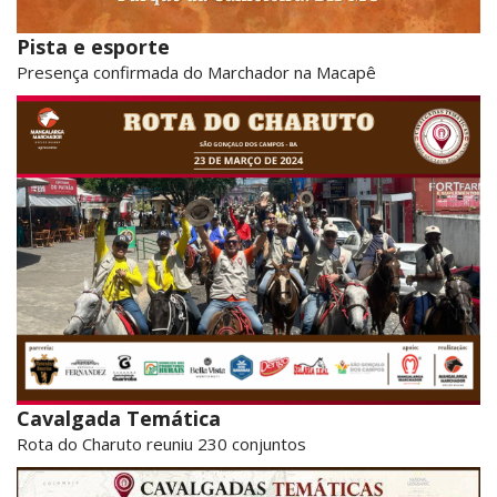
Pista e esporte
Presença confirmada do Marchador na Macapê
Cavalgada Temática
Rota do Charuto reuniu 230 conjuntos