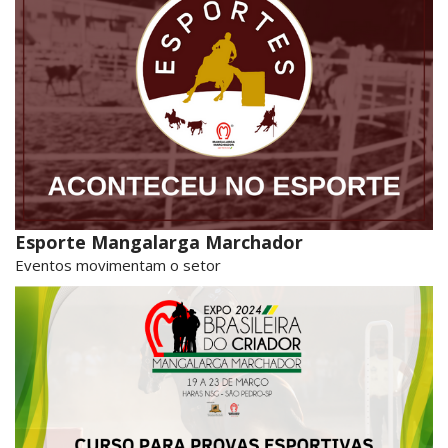
Esporte Mangalarga Marchador
Eventos movimentam o setor