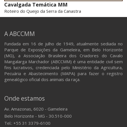
Cavalgada Temática MM
Roteiro do Queijo da Serra da Canastra
A ABCCMM
Fundada em 16 de julho de 1949, atualmente sediada no
Parque de Exposições da Gameleira, em Belo Horizonte
(MG), a Associação Brasileira dos Criadores do Cavalo
Mangalarga Marchador (ABCCMM) é uma entidade civil sem
fins lucrativos, credenciada pelo Ministério da Agricultura,
Pecuária e Abastecimento (MAPA) para fazer o registro
genealógico oficial dos animais da raça.
Onde estamos
Av. Amazonas, 6020 - Gameleira
Belo Horizonte - MG - 30.510-000
Tel.: +55 31 3379-6100