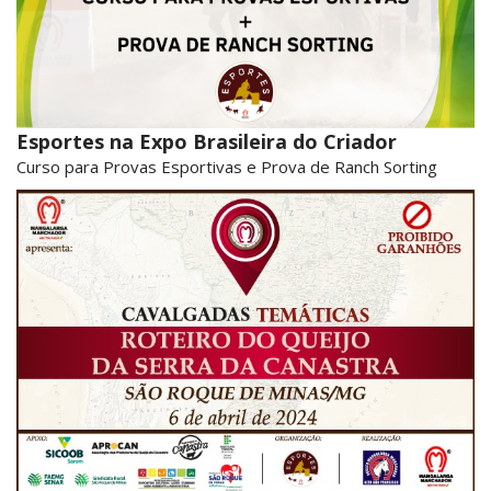
Esportes na Expo Brasileira do Criador
Curso para Provas Esportivas e Prova de Ranch Sorting