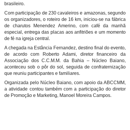
brasileiro.
Com participação de 230 cavaleiros e amazonas, segundo
os organizadores, o roteiro de 16 km, iniciou-se na fábrica
de charutos Menendez Amerino, com café da manhã
especial, entrega das placas aos anfitriões e um momento
de fé na igreja central.
A chegada na Estância Fernandez, destino final do evento,
de acordo com Roberto Adami, diretor financeiro da
Associação dos C.C.M.M. da Bahia – Núcleo Baiano,
aconteceu sob o pôr do sol, seguida de confraternização
que reuniu participantes e familiares.
Organizada pelo Núcleo Baiano, com apoio da ABCCMM,
a atividade contou também com a participação do diretor
de Promoção e Marketing, Manoel Moreira Campos.