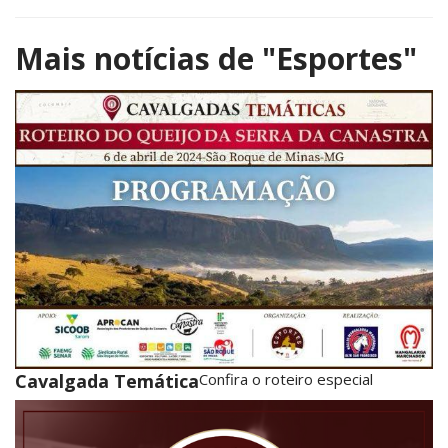
Mais notícias de
"Esportes"
Cavalgada Temática
Confira o roteiro especial