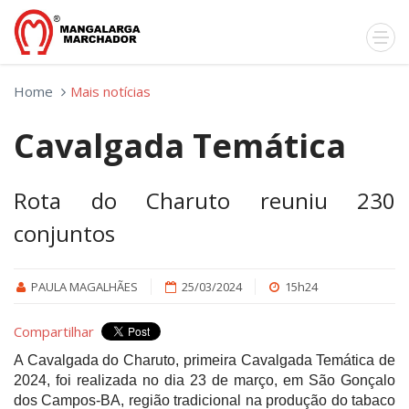
Home
Mais notícias
Cavalgada Temática
Rota do Charuto reuniu 230
conjuntos
PAULA MAGALHÃES
25/03/2024
15h24
Compartilhar
A Cavalgada do Charuto, primeira Cavalgada Temática de
2024, foi realizada no dia 23 de março, em São Gonçalo
dos Campos-BA, região tradicional na produção do tabaco