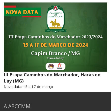
III Etapa Caminhos do Marchador, Haras do
Lay (MG)
Nova data: 15 a 17 de março
A ABCCMM