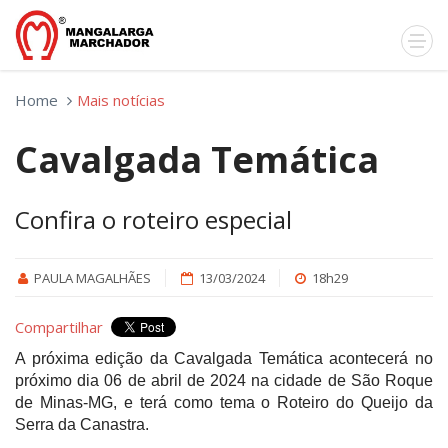
Home
Mais notícias
Cavalgada Temática
Confira o roteiro especial
PAULA MAGALHÃES
13/03/2024
18h29
Compartilhar
A próxima edição da Cavalgada Temática acontecerá no
próximo dia 06 de abril de 2024 na cidade de São Roque
de Minas-MG, e terá como tema o Roteiro do Queijo da
Serra da Canastra.