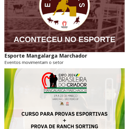
Esporte Mangalarga Marchador
Eventos movimentam o setor