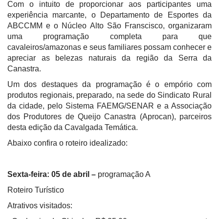
Com o intuito de proporcionar aos participantes uma
experiência marcante, o Departamento de Esportes da
ABCCMM e o Núcleo Alto São Franscisco, organizaram
uma programação completa para que
cavaleiros/amazonas e seus familiares possam conhecer e
apreciar as belezas naturais da região da Serra da
Canastra.
Um dos destaques da programação é o empório com
produtos regionais, preparado, na sede do Sindicato Rural
da cidade, pelo Sistema FAEMG/SENAR e a Associação
dos Produtores de Queijo Canastra (Aprocan), parceiros
desta edição da Cavalgada Temática.
Abaixo confira o roteiro idealizado:
Sexta-feira: 05 de abril –
programação A
Roteiro Turístico
Atrativos visitados: