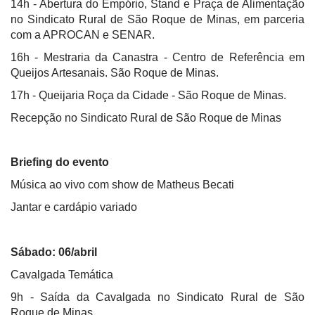
14h - Abertura do Empório, Stand e Praça de Alimentação
no Sindicato Rural de São Roque de Minas, em parceria
com a APROCAN e SENAR.
16h - Mestraria da Canastra - Centro de Referência em
Queijos Artesanais. São Roque de Minas.
17h - Queijaria Roça da Cidade - São Roque de Minas.
Recepção no Sindicato Rural de São Roque de Minas
Briefing do evento
Música ao vivo com show de Matheus Becati
Jantar e cardápio variado
Sábado: 06/abril
Cavalgada Temática
9h - Saída da Cavalgada no Sindicato Rural de São
Roque de Minas