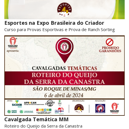
Esportes na Expo Brasileira do Criador
Curso para Provas Esportivas e Prova de Ranch Sorting
Cavalgada Temática MM
Roteiro do Queijo da Serra da Canastra