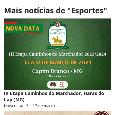
Mais notícias de
"Esportes"
III Etapa Caminhos do Marchador, Haras do
Lay (MG)
Nova data: 15 a 17 de março