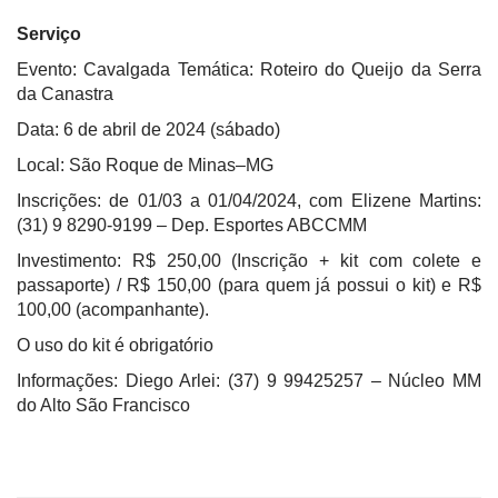
Serviço
Evento: Cavalgada Temática: Roteiro do Queijo da Serra
da Canastra
Data: 6 de abril de 2024 (sábado)
Local: São Roque de Minas–MG
Inscrições: de 01/03 a 01/04/2024, com Elizene Martins:
(31) 9 8290-9199 – Dep. Esportes ABCCMM
Investimento: R$ 250,00 (Inscrição + kit com colete e
passaporte) / R$ 150,00 (para quem já possui o kit) e R$
100,00 (acompanhante).
O uso do kit é obrigatório
Informações: Diego Arlei: (37) 9 99425257 – Núcleo MM
do Alto São Francisco