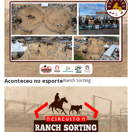
Aconteceu no esporte
Ranch Sorting