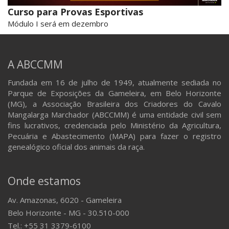
Curso para Provas Esportivas
Módulo I será em dezembro
A ABCCMM
Fundada em 16 de julho de 1949, atualmente sediada no
Parque de Exposições da Gameleira, em Belo Horizonte
(MG), a Associação Brasileira dos Criadores do Cavalo
Mangalarga Marchador (ABCCMM) é uma entidade civil sem
fins lucrativos, credenciada pelo Ministério da Agricultura,
Pecuária e Abastecimento (MAPA) para fazer o registro
genealógico oficial dos animais da raça.
Onde estamos
Av. Amazonas, 6020 - Gameleira
Belo Horizonte - MG - 30.510-000
Tel.: +55 31 3379-6100