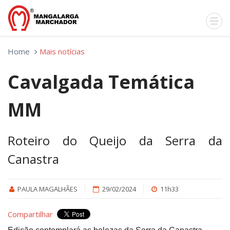
Home
Mais notícias
Cavalgada Temática
MM
Roteiro do Queijo da Serra da
Canastra
PAULA MAGALHÃES
29/02/2024
11h33
Compartilhar