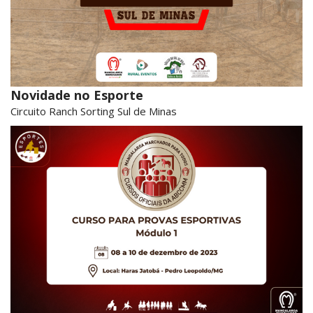
Novidade no Esporte
Circuito Ranch Sorting Sul de Minas