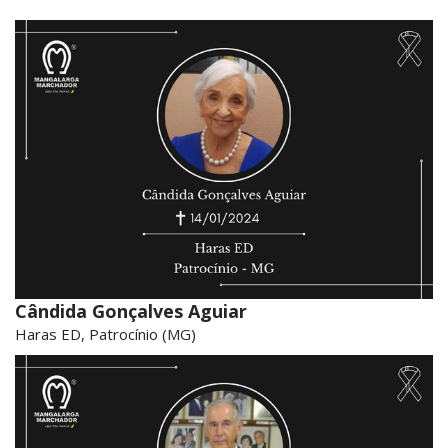
Cândida Gonçalves Aguiar
Haras ED, Patrocínio (MG)