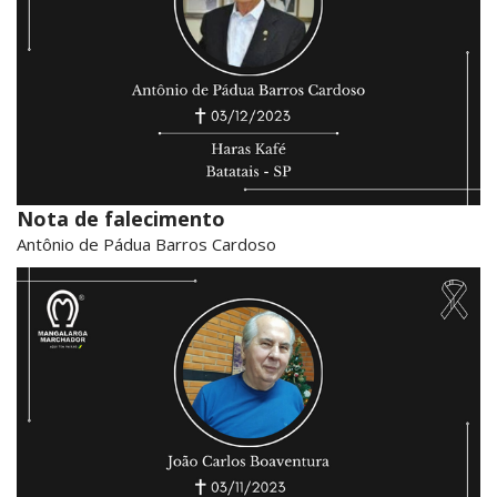
Nota de falecimento
Antônio de Pádua Barros Cardoso