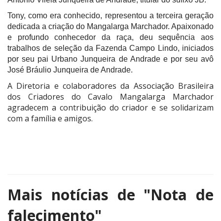
Tony, como era conhecido, representou a terceira geração
dedicada a criação do Mangalarga Marchador. Apaixonado
e profundo conhecedor da raça, deu sequência aos
trabalhos de seleção da Fazenda Campo Lindo, iniciados
por seu pai Urbano Junqueira de Andrade e por seu avô
José Bráulio Junqueira de Andrade.
A Diretoria e colaboradores da Associação Brasileira
dos Criadores do Cavalo Mangalarga Marchador
agradecem a contribuição do criador e se solidarizam
com a família e amigos.
Mais notícias de
"Nota de
falecimento"