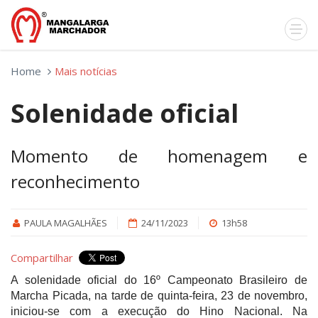
Home
Mais notícias
Solenidade oficial
Momento de homenagem e
reconhecimento
PAULA MAGALHÃES
24/11/2023
13h58
Compartilhar
A solenidade oficial do 16º Campeonato Brasileiro de
Marcha Picada, na tarde de quinta-feira, 23 de novembro,
iniciou-se com a execução do Hino Nacional. Na