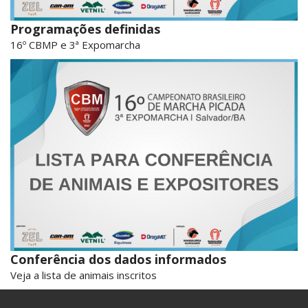
Programações definidas
16º CBMP e 3ª Expomarcha
Conferência dos dados informados
Veja a lista de animais inscritos