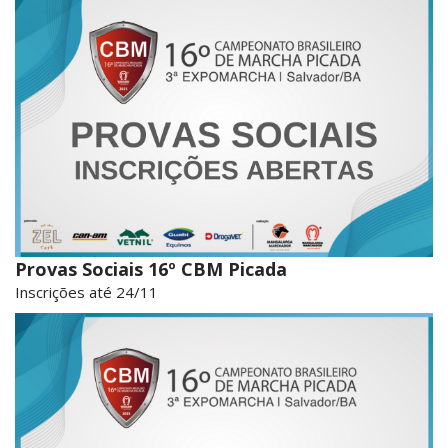
Provas Sociais 16º CBM Picada
Inscrições até 24/11