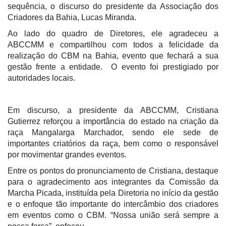
sequência, o discurso do presidente da Associação dos
Criadores da Bahia, Lucas Miranda.
Ao lado do quadro de Diretores, ele agradeceu a
ABCCMM e compartilhou com todos a felicidade da
realização do CBM na Bahia, evento que fechará a sua
gestão frente a entidade.
O evento foi prestigiado por
autoridades locais.
Em discurso, a presidente da ABCCMM, Cristiana
Gutierrez reforçou a importância do estado na criação da
raça Mangalarga Marchador, sendo ele sede de
importantes criatórios da raça, bem como o responsável
por movimentar grandes eventos.
Entre os pontos do pronunciamento de Cristiana, destaque
para o agradecimento aos integrantes da Comissão da
Marcha Picada, instituída pela Diretoria no início da gestão
e o enfoque tão importante do intercâmbio dos criadores
em eventos como o CBM. “Nossa união será sempre a