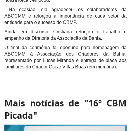
nossa força”, enfocou.
Na ocasião, ela agradeceu os colaboradores da
ABCCMM e reforçou a importância de cada setor da
entidade para o sucesso do CBMP.
Ainda em discurso, Cristiana reforçou o trabalho e
empenho da Diretoria da Associação da Bahia.
O final da cerimônia foi oportuno para homenagem da
ABCCMM à Associação dos Criadores da Bahia,
representado por Lucas Miranda e entrega de placa aos
familiares do Criador Oscar Villas Boas (em memória).
Mais notícias de
"16º CBM
Picada"