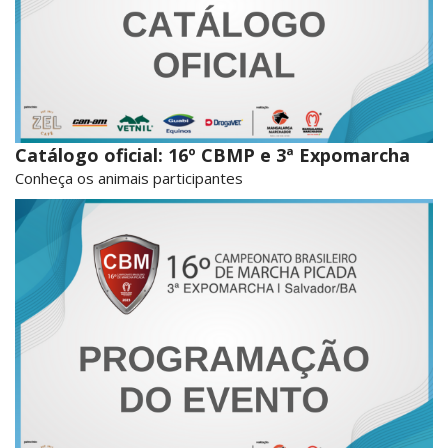
Catálogo oficial: 16º CBMP e 3ª Expomarcha
Conheça os animais participantes