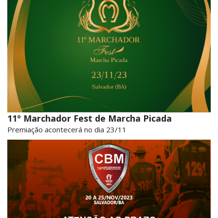
11º Marchador Fest de Marcha Picada
Premiação acontecerá no dia 23/11