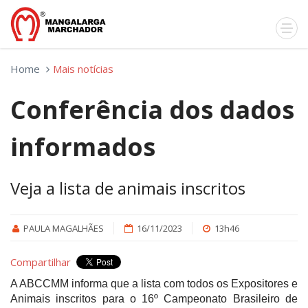
Home
Mais notícias
Conferência dos dados
informados
Veja a lista de animais inscritos
PAULA MAGALHÃES
16/11/2023
13h46
Compartilhar
A ABCCMM informa que a lista com todos os Expositores e
Animais inscritos para o 16º Campeonato Brasileiro de