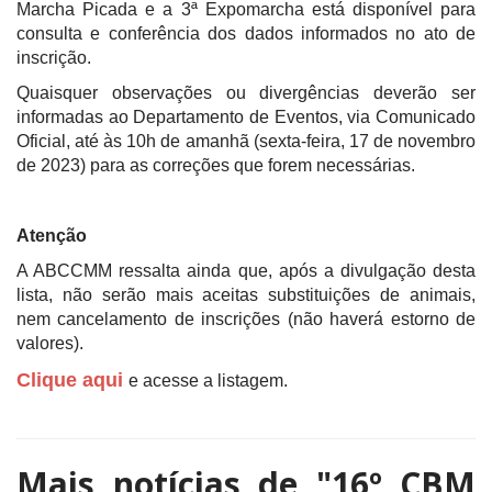
Marcha Picada e a 3ª Expomarcha está disponível para
consulta e conferência dos dados informados no ato de
inscrição.
Quaisquer observações ou divergências deverão ser
informadas ao Departamento de Eventos, via Comunicado
Oficial, até às 10h de amanhã (sexta-feira, 17 de novembro
de 2023) para as correções que forem necessárias.
Atenção
A ABCCMM ressalta ainda que, após a divulgação desta
lista, não serão mais aceitas substituições de animais,
nem cancelamento de inscrições (não haverá estorno de
valores).
Clique aqui
e acesse a listagem.
Mais notícias de
"16º CBM