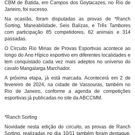
CBM de Batida, em Campos dos Goytacazes, no Rio de
Janeiro, foi sucesso.
Na ocasião, foram disputadas as provas de *Ranch
Sorting, Maneabilidade, Seis Balizas, e Três Tambores
com participação 85 competidores, 62 animais e 314
passadas.
O Circuito Rio Minas de Provas Esportivas acontece ao
longo do Ano Hípico esportivo em diferentes localidades e
tem conquistado cada vez mais adeptos no universo do
cavalo Mangalarga Marchador.
A próxima etapa, já está marcada. Acontecerá em 2 de
fevereiro de 2024, na cidade de Vassouras, também no
Rio de Janeiro, conforme a agenda de competições
esportivas já publicadas no site da ABCCMM.
*Ranch Sorting
Novidade nesta edição do circuito, as provas de Ranch
Sorting, realizadas no dia 10/11 também foram destaque,