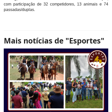
com participação de 32 competidores, 13 animais e 74
passadas/duplas.
Mais notícias de
"Esportes"