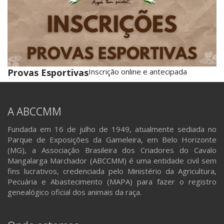
Provas Esportivas
Inscrição online e antecipada
A ABCCMM
Fundada em 16 de julho de 1949, atualmente sediada no
Parque de Exposições da Gameleira, em Belo Horizonte
(MG), a Associação Brasileira dos Criadores do Cavalo
Mangalarga Marchador (ABCCMM) é uma entidade civil sem
fins lucrativos, credenciada pelo Ministério da Agricultura,
Pecuária e Abastecimento (MAPA) para fazer o registro
genealógico oficial dos animais da raça.