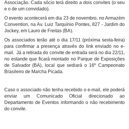
Associação. Cada sócio terá direito a dois convites (o seu
e o de um convidado).
O evento acontecerá em dia 23 de novembro, no Armazém
Convention, na Av. Luiz Tarquínio Pontes, 827 - Jardim do
Jockey, em Lauro de Freitas (BA).
Os associados terão até o dia 17/11 (próxima sexta-feira)
para confirmar a presença através do link enviado no e-
mail. Já a retirada do convite de entrada será no dia 22/11,
no estande que ficará montado no Parque de Exposições
de Salvador (BA), local que sediará o 16º Campeonato
Brasileiro de Marcha Picada.
Caso o associado não tenha recebido o e-mail, ele poderá
enviar um Comunicado Oficial direcionado ao
Departamento de Eventos informando o não recebimento
do convite.