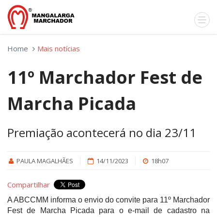
Home
Mais notícias
11º Marchador Fest de
Marcha Picada
Premiação acontecerá no dia 23/11
PAULA MAGALHÃES
14/11/2023
18h07
Compartilhar
A ABCCMM informa o envio do convite para 11º Marchador
Fest de Marcha Picada para o e-mail de cadastro na