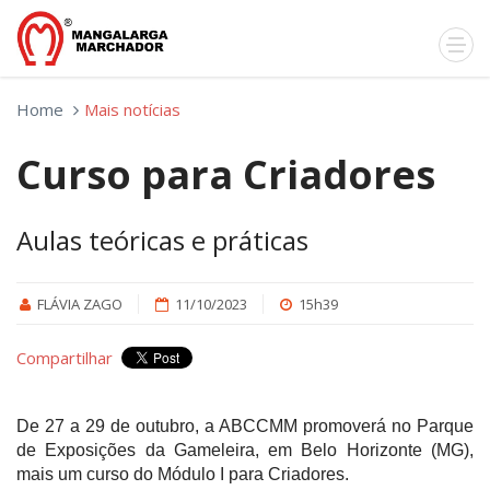
Home
Mais notícias
Curso para Criadores
Aulas teóricas e práticas
FLÁVIA ZAGO
11/10/2023
15h39
Compartilhar
De 27 a 29 de outubro, a ABCCMM promoverá no Parque
de Exposições da Gameleira, em Belo Horizonte (MG),
mais um curso do Módulo I para Criadores.