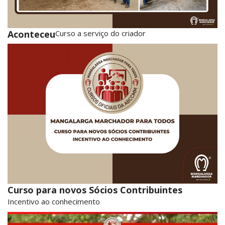
Aconteceu
Curso a serviço do criador
Curso para novos Sócios Contribuintes
Incentivo ao conhecimento