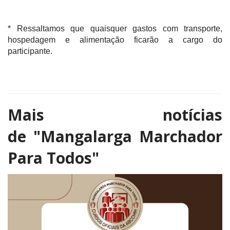
* Ressaltamos que quaisquer gastos com transporte,
hospedagem e alimentação ficarão a cargo do
participante.
Mais notícias
de
"Mangalarga Marchador
Para Todos"