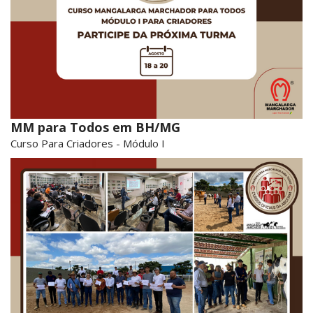
MM para Todos em BH/MG
Curso Para Criadores - Módulo I