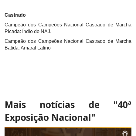
Castrado
Campeão dos Campeões Nacional Castrado de Marcha
Picada: Índio do NAJ.
Campeão dos Campeões Nacional Castrado de Marcha
Batida: Amaral Latino
Mais notícias de
"40ª
Exposição Nacional"