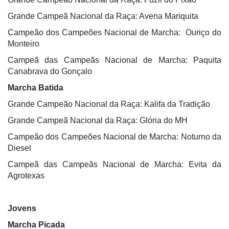
Grande Campeã Nacional da Raça: Avena Mariquita
Campeão dos Campeões Nacional de Marcha:
Ouriço do
Monteiro
Campeã das Campeãs Nacional de Marcha: Paquita
Canabrava do Gonçalo
Marcha Batida
Grande Campeão Nacional da Raça: Kalifa da Tradição
Grande Campeã Nacional da Raça: Glória do MH
Campeão dos Campeões Nacional de Marcha: Noturno da
Diesel
Campeã das Campeãs Nacional de Marcha: Evita da
Agrotexas
Jovens
Marcha Picada