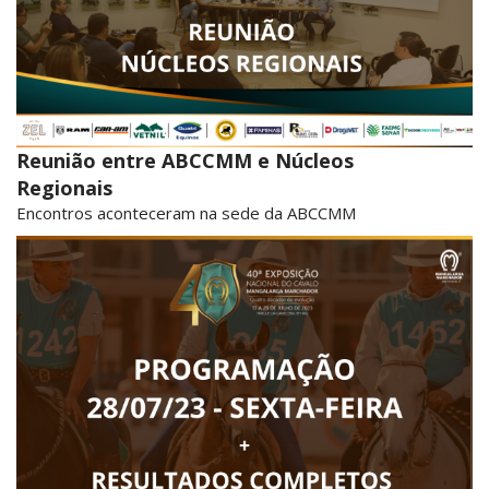
Reunião entre ABCCMM e Núcleos
Regionais
Encontros aconteceram na sede da ABCCMM