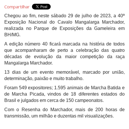
Compartilhar
Chegou ao fim, neste sábado 29 de julho de 2023, a 40ª
Exposição Nacional do Cavalo Mangalarga Marchador,
realizada no Parque de Exposições da Gameleira em
BH/MG.
A edição número 40 ficará marcada na história de todos
que acompanharam de perto a celebração das quatro
décadas de evolução da maior competição da raça
Mangalarga Marchador.
13 dias de um evento memorável, marcado por união,
determinação, paixão e muito trabalho.
Foram 549 expositores; 1.595 animais de Marcha Batida e
de Marcha Picada, vindos de 18 diferentes estados do
Brasil e julgados em cerca de 150 campeonatos.
Com o Resenha do Marchador, mais de 200 horas de
transmissão, um milhão e duzentas mil visualizações.