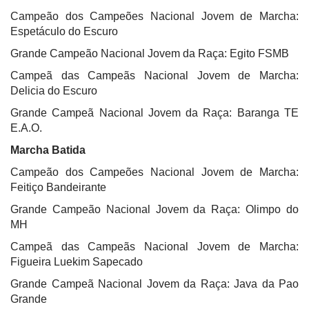
Campeão dos Campeões Nacional Jovem de Marcha:
Espetáculo do Escuro
Grande Campeão Nacional Jovem da Raça: Egito FSMB
Campeã das Campeãs Nacional Jovem de Marcha:
Delicia do Escuro
Grande Campeã Nacional Jovem da Raça: Baranga TE
E.A.O.
Marcha Batida
Campeão dos Campeões Nacional Jovem de Marcha:
Feitiço Bandeirante
Grande Campeão Nacional Jovem da Raça: Olimpo do
MH
Campeã das Campeãs Nacional Jovem de Marcha:
Figueira Luekim Sapecado
Grande Campeã Nacional Jovem da Raça: Java da Pao
Grande