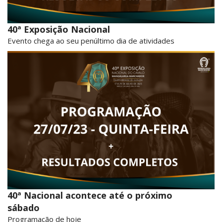
40ª Exposição Nacional
Evento chega ao seu penúltimo dia de atividades
40ª Nacional acontece até o próximo
sábado
Programação de hoje