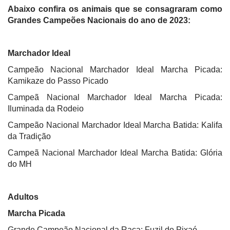
Abaixo confira os animais que se consagraram como
Grandes Campeões Nacionais do ano de 2023:
Marchador Ideal
Campeão Nacional Marchador Ideal Marcha Picada:
Kamikaze do Passo Picado
Campeã Nacional Marchador Ideal Marcha Picada:
Iluminada da Rodeio
Campeão Nacional Marchador Ideal Marcha Batida: Kalifa
da Tradição
Campeã Nacional Marchador Ideal Marcha Batida: Glória
do MH
Adultos
Marcha Picada
Grande Campeão Nacional da Raça: Fuzil do Pixaó