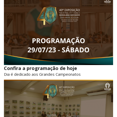
Confira a programação de hoje
Dia é dedicado aos Grandes Campeonatos