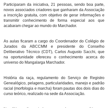
Participaram da iniciativa, 21 pessoas, sendo boa parte,
novos associados criadores que ganharam da Associação
a inscrição gratuita, com objetivo de gerar informações e
transmitir conhecimento de forma especial aos que
acabaram chegar ao mundo do Marchador.
As aulas ficaram a cargo do Coordenador do Colégio de
Jurados da ABCCMM e presidente do Conselho
Deliberativo Técnico (CDT), Carlos Augusto Sacchi, que
na oportunidade ofereceu o conhecimento acerca do
universo do Mangalarga Marchador.
História da raça, regulamento do Serviço de Registro
Genealógico, pelagens, particularidades, manejo e padrão
racial (morfologia e marcha) foram pautas dos dois dias do
curso teórico, realizado na sede da Associação.