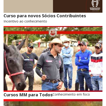
Curso para novos Sócios Contribuintes
Incentivo ao conhecimento
Cursos MM para Todos
Conhecimento em foco