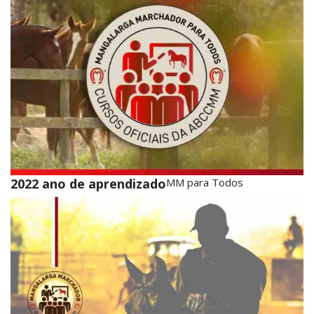
2022 ano de aprendizado
MM para Todos