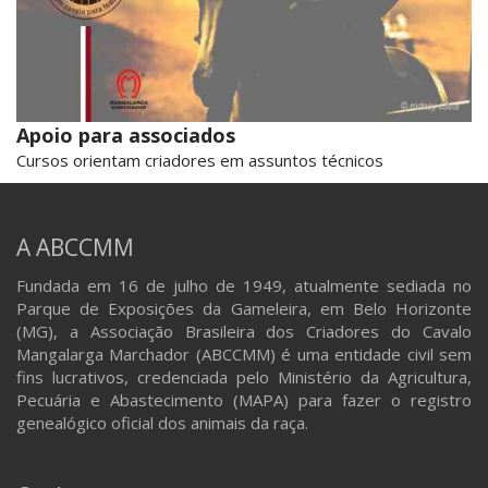
Apoio para associados
Cursos orientam criadores em assuntos técnicos
A ABCCMM
Fundada em 16 de julho de 1949, atualmente sediada no
Parque de Exposições da Gameleira, em Belo Horizonte
(MG), a Associação Brasileira dos Criadores do Cavalo
Mangalarga Marchador (ABCCMM) é uma entidade civil sem
fins lucrativos, credenciada pelo Ministério da Agricultura,
Pecuária e Abastecimento (MAPA) para fazer o registro
genealógico oficial dos animais da raça.