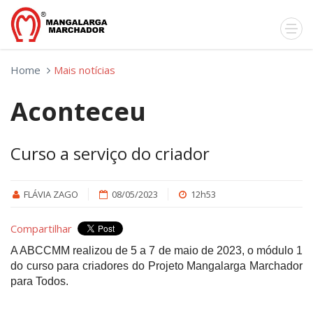
Home
Mais notícias
Aconteceu
Curso a serviço do criador
FLÁVIA ZAGO
08/05/2023
12h53
Compartilhar
A ABCCMM realizou de 5 a 7 de maio de 2023, o módulo 1
do curso para criadores do Projeto Mangalarga Marchador
para Todos.