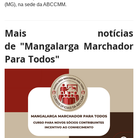
(MG), na sede da ABCCMM.
Mais notícias
de
"Mangalarga Marchador
Para Todos"