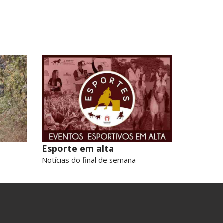
Esporte em alta
Notícias do final de semana