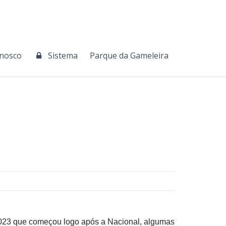
onosco
Sistema
Parque da Gameleira
2023 que começou logo após a Nacional, algumas