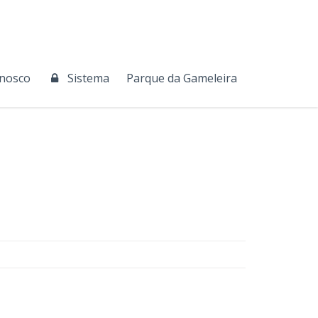
onosco
Sistema
Parque da Gameleira