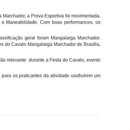
Marchador, a Prova Esportiva foi movimentada.
s e Maneabilidade. Com boas performances, os
assificação geral foram Mangalarga Marchador.
es do Cavalo Mangalarga Marchador de Brasília,
ção relevante durante a Festa do Cavalo, evento
para os praticantes da atividade usufruírem um