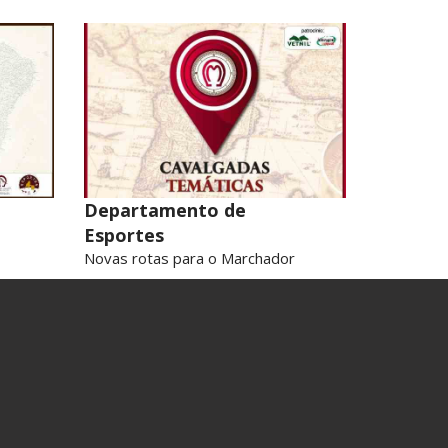
Departamento de
Esportes
Novas rotas para o Marchador