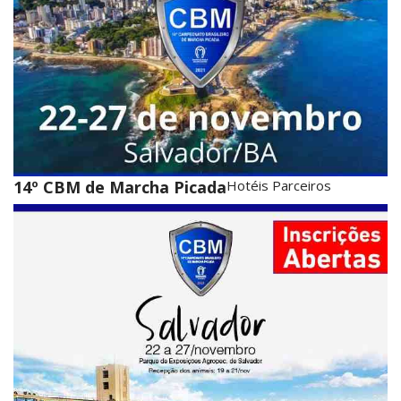
14º CBM de Marcha Picada
Hotéis Parceiros