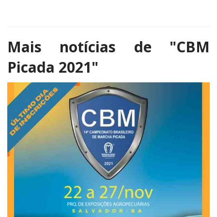
Mais notícias de
"CBM
Picada 2021"