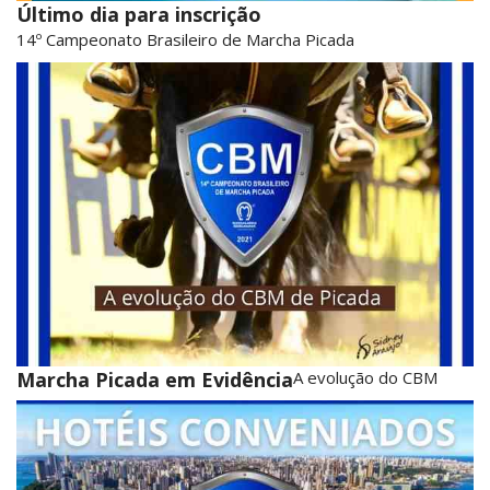
Último dia para inscrição
14º Campeonato Brasileiro de Marcha Picada
Marcha Picada em Evidência
A evolução do CBM