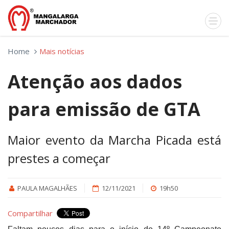
Home
Mais notícias
Atenção aos dados
para emissão de GTA
Maior evento da Marcha Picada está
prestes a começar
PAULA MAGALHÃES
12/11/2021
19h50
Compartilhar