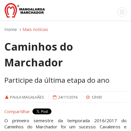
Home
Mais notícias
Caminhos do
Marchador
Participe da última etapa do ano
PAULA MAGALHÃES
24/11/2016
12h00
Compartilhar
O primeiro semestre da temporada 2016/2017 do
Caminhos do Marchador foi um sucesso. Cavaleiros e