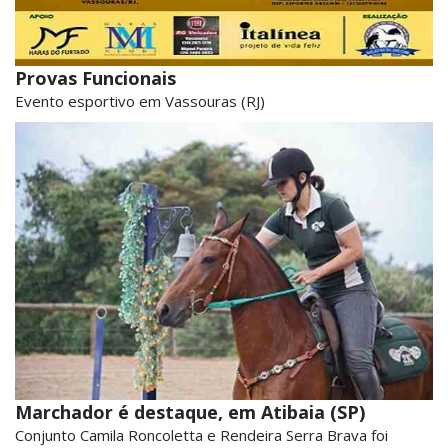
Provas Funcionais
Evento esportivo em Vassouras (RJ)
Marchador é destaque, em Atibaia (SP)
Conjunto Camila Roncoletta e Rendeira Serra Brava foi