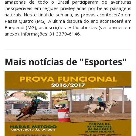
amazonas de todo o Brasil participaram de aventuras
inesquecíveis em regiões privilegiadas por belas paisagens
naturais. Neste final de semana, as provas acontecerão em
Passa Quatro (MG). A última disputa do ano acontecerá em
Baependi (MG), as inscrições estão abertas (ver banner em
anexo). Informações: 31 3379-6146.
Mais notícias de
"Esportes"