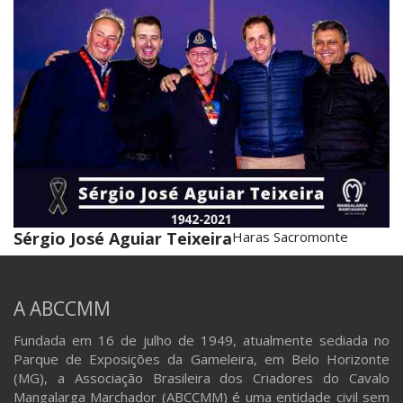
Sérgio José Aguiar Teixeira
Haras Sacromonte
A ABCCMM
Fundada em 16 de julho de 1949, atualmente sediada no
Parque de Exposições da Gameleira, em Belo Horizonte
(MG), a Associação Brasileira dos Criadores do Cavalo
Mangalarga Marchador (ABCCMM) é uma entidade civil sem