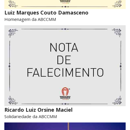
Luiz Marques Couto Damasceno
Homenagem da ABCCMM
Ricardo Luiz Orsine Maciel
Solidariedade da ABCCMM