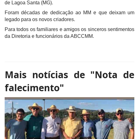
de Lagoa Santa (MG).
Foram décadas de dedicação ao MM e que deixam um
legado para os novos criadores.
Para todos os familiares e amigos os sinceros sentimentos
da Diretoria e funcionários da ABCCMM.
Mais notícias de
"Nota de
falecimento"