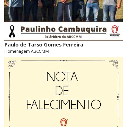
Paulo de Tarso Gomes Ferreira
Homenagem ABCCMM