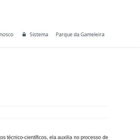
onosco
Sistema
Parque da Gameleira
técnico-científicos, ela auxilia no processo de