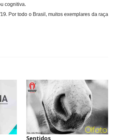
ou cognitiva.
19. Por todo o Brasil, muitos exemplares da raça
Sentidos