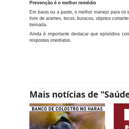
Prevenção é o melhor remédio
Em baias ou a pasto, o melhor manejo para os e
livre de arames, tocos, buracos, objetos cortant
treinada.
Ainda é importante destacar que episódios co
respostas imediatas.
Mais notícias de
"Saúde