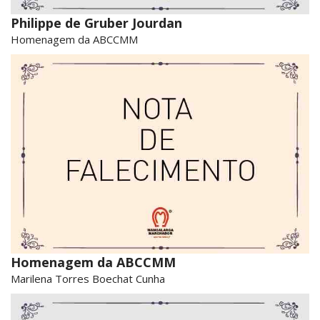
Philippe de Gruber Jourdan
Homenagem da ABCCMM
Homenagem da ABCCMM
Marilena Torres Boechat Cunha