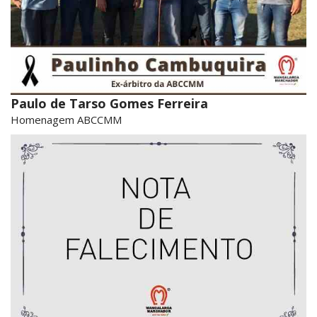
Paulo de Tarso Gomes Ferreira
Homenagem ABCCMM