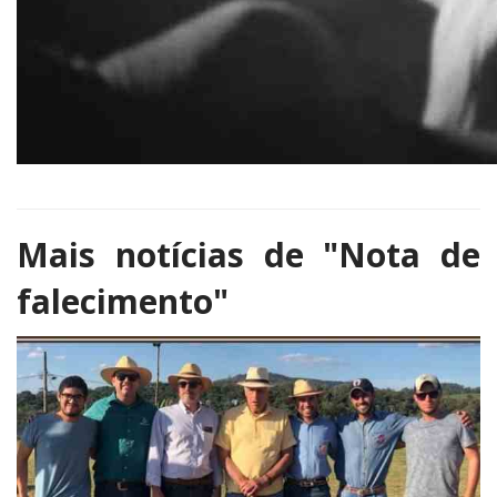
Mais notícias de
"Nota de
falecimento"