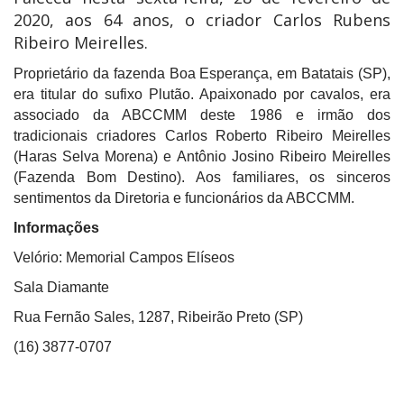
2020, aos 64 anos, o criador Carlos Rubens
Ribeiro Meirelles.
Proprietário da fazenda Boa Esperança, em Batatais (SP),
era titular do sufixo Plutão. Apaixonado por cavalos, era
associado da ABCCMM deste 1986 e irmão dos
tradicionais criadores Carlos Roberto Ribeiro Meirelles
(Haras Selva Morena) e Antônio Josino Ribeiro Meirelles
(Fazenda Bom Destino). Aos familiares, os sinceros
sentimentos da Diretoria e funcionários da ABCCMM.
Informações
Velório: Memorial Campos Elíseos
Sala Diamante
Rua Fernão Sales, 1287, Ribeirão Preto (SP)
(16) 3877-0707