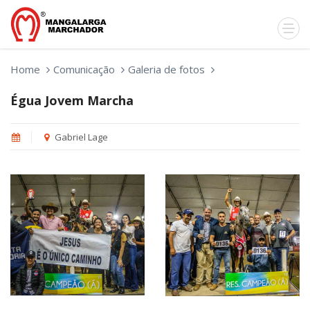
Home
Comunicação
Galeria de fotos
Égua Jovem Marcha
Gabriel Lage