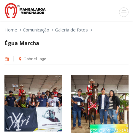
Home
Comunicação
Galeria de fotos
Égua Marcha
Gabriel Lage