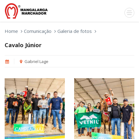
Home
Comunicação
Galeria de fotos
Cavalo Júnior
Gabriel Lage