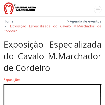
Home
Agenda de eventos
Exposição Especializada do Cavalo M.Marchador de
Cordeiro
Exposição Especializada
do Cavalo M.Marchador
de Cordeiro
Exposições