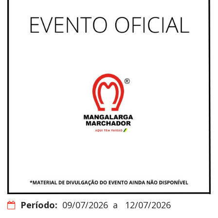
Período:
09/07/2026
a
12/07/2026