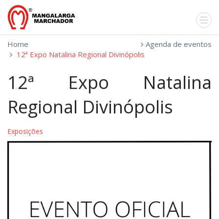
Home
Agenda de eventos
12ª Expo Natalina Regional Divinópolis
12ª Expo Natalina
Regional Divinópolis
Exposições