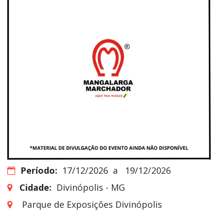
Período:
17/12/2026
a
19/12/2026
Cidade:
Divinópolis - MG
Parque de Exposições Divinópolis