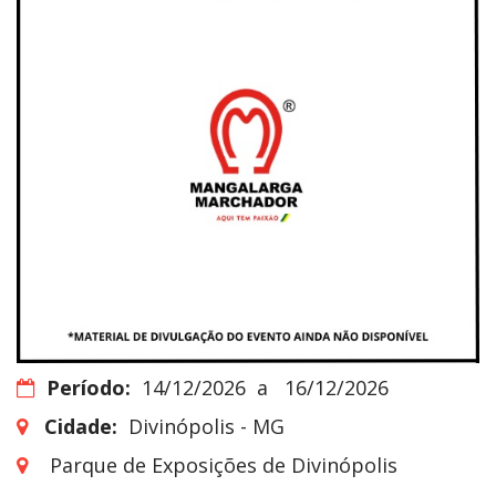
Período:
14/12/2026
a
16/12/2026
Cidade:
Divinópolis - MG
Parque de Exposições de Divinópolis