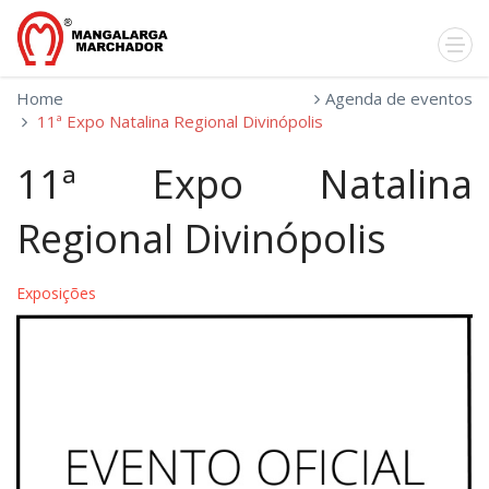
Home
Agenda de eventos
11ª Expo Natalina Regional Divinópolis
11ª Expo Natalina
Regional Divinópolis
Exposições