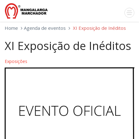
Home
Agenda de eventos
XI Exposição de Inéditos
XI Exposição de Inéditos
Exposições