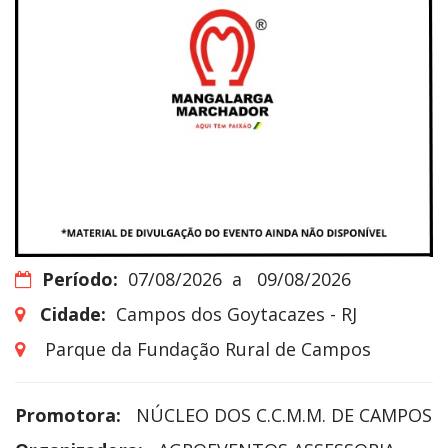
Período:
07/08/2026
a
09/08/2026
Cidade:
Campos dos Goytacazes - RJ
Parque da Fundação Rural de Campos
Promotora:
NÚCLEO DOS C.C.M.M. DE CAMPOS