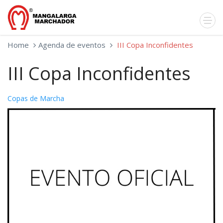
Home
Agenda de eventos
III Copa Inconfidentes
III Copa Inconfidentes
Copas de Marcha