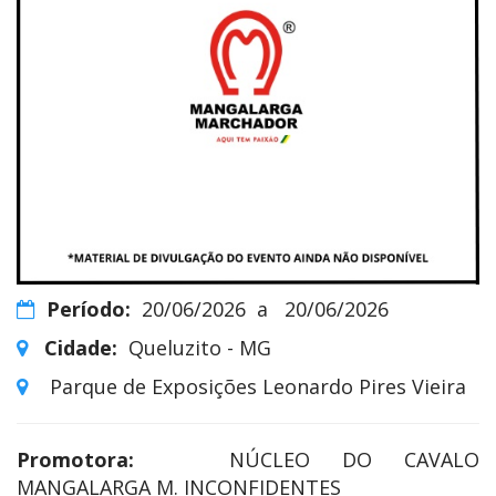
Período:
20/06/2026
a
20/06/2026
Cidade:
Queluzito - MG
Parque de Exposições Leonardo Pires Vieira
Promotora:
NÚCLEO DO CAVALO
MANGALARGA M. INCONFIDENTES