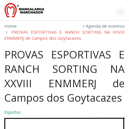
Home
Agenda de eventos
PROVAS ESPORTIVAS E RANCH SORTING NA XXVIII
ENMMERJ de Campos dos Goytacazes
PROVAS ESPORTIVAS E
RANCH SORTING NA
XXVIII ENMMERJ de
Campos dos Goytacazes
Esportes