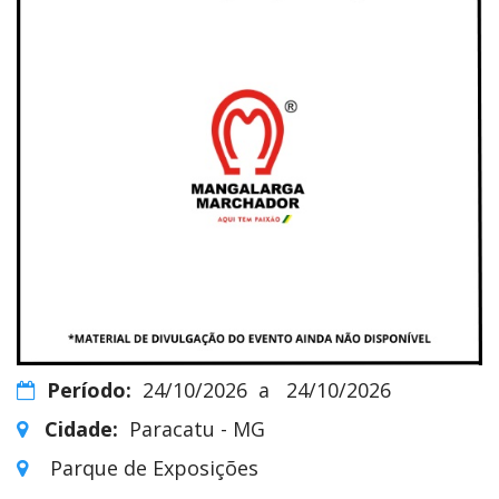
Período:
24/10/2026
a
24/10/2026
Cidade:
Paracatu - MG
Parque de Exposições