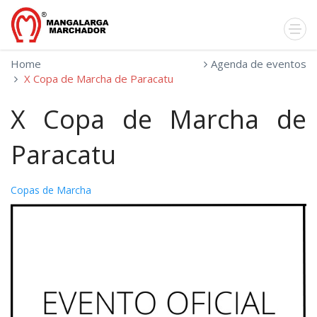
Home
Agenda de eventos
X Copa de Marcha de Paracatu
X Copa de Marcha de
Paracatu
Copas de Marcha