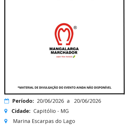
Período:
20/06/2026
a
20/06/2026
Cidade:
Capitólio - MG
Marina Escarpas do Lago