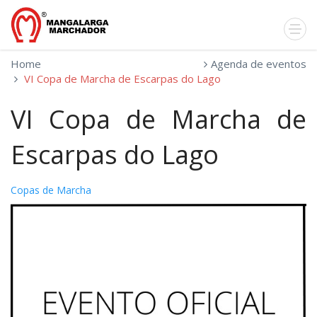
Home
Agenda de eventos
VI Copa de Marcha de Escarpas do Lago
VI Copa de Marcha de
Escarpas do Lago
Copas de Marcha