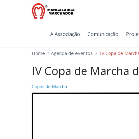
A Associação
Comunicação
Proje
Home
Agenda de eventos
IV Copa de March
IV Copa de Marcha d
Copas de Marcha