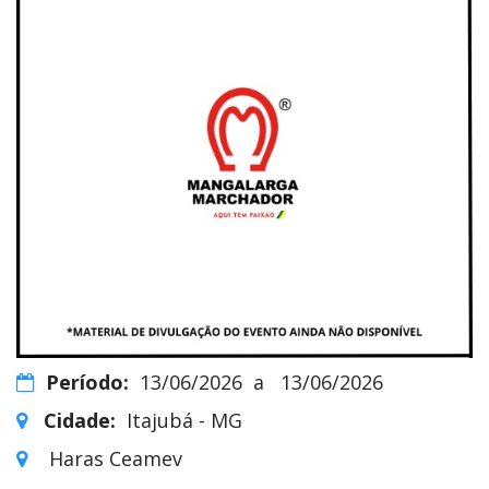
Período:
13/06/2026
a
13/06/2026
Cidade:
Itajubá - MG
Haras Ceamev