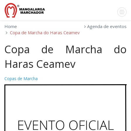
Home
Agenda de eventos
Copa de Marcha do Haras Ceamev
Copa de Marcha do
Haras Ceamev
Copas de Marcha