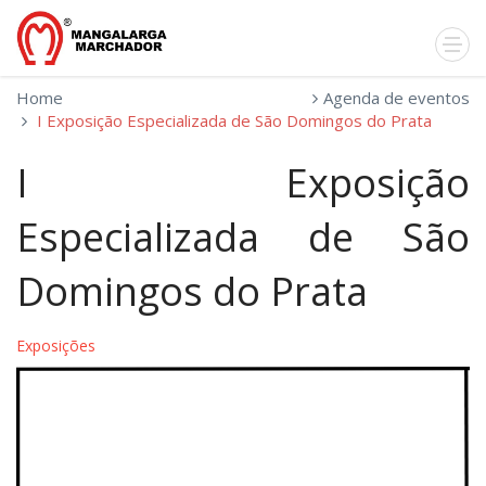
Home
Agenda de eventos
I Exposição Especializada de São Domingos do Prata
I Exposição
Especializada de São
Domingos do Prata
Exposições