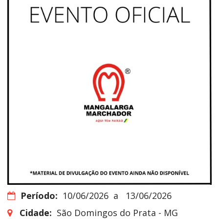
Período:
10/06/2026
a
13/06/2026
Cidade:
São Domingos do Prata - MG