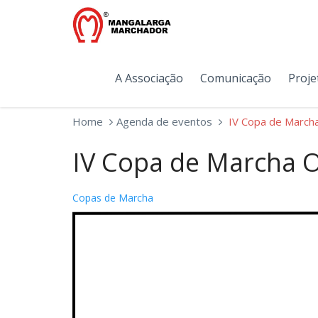
A Associação
Comunicação
Proje
Home
Agenda de eventos
IV Copa de Marcha
IV Copa de Marcha Of
Copas de Marcha