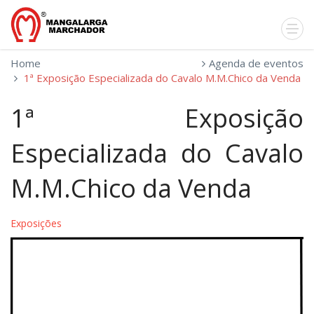
Home
Agenda de eventos
1ª Exposição Especializada do Cavalo M.M.Chico da Venda
1ª Exposição
Especializada do Cavalo
M.M.Chico da Venda
Exposições