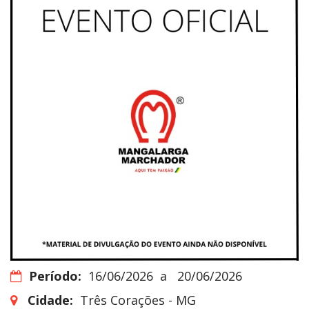
Período:
16/06/2026
a
20/06/2026
Cidade:
Três Corações - MG