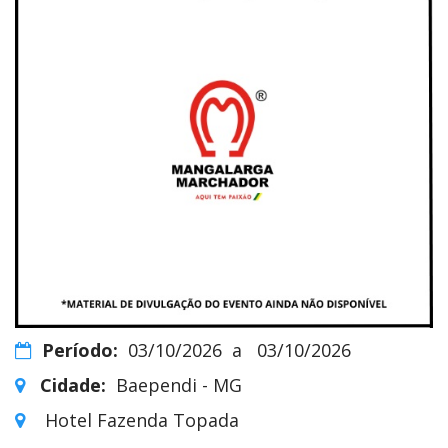
Período:
03/10/2026
a
03/10/2026
Cidade:
Baependi - MG
Hotel Fazenda Topada