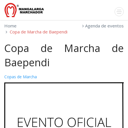
Home
Agenda de eventos
Copa de Marcha de Baependi
Copa de Marcha de
Baependi
Copas de Marcha