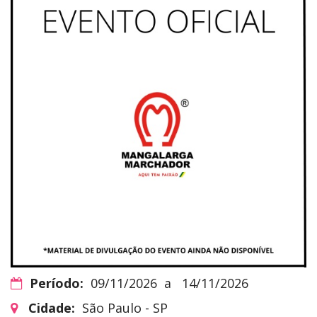
Período:
09/11/2026
a
14/11/2026
Cidade:
São Paulo - SP