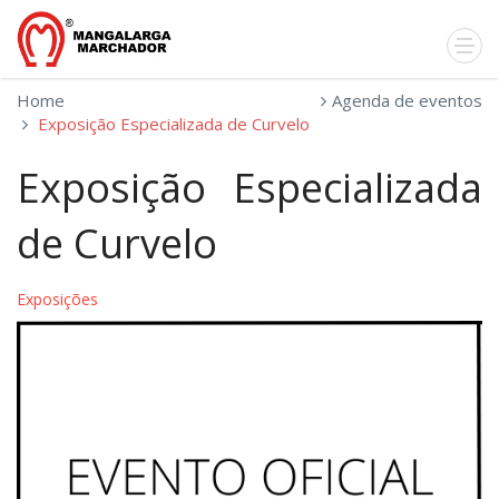
Home
Agenda de eventos
Exposição Especializada de Curvelo
Exposição Especializada
de Curvelo
Exposições