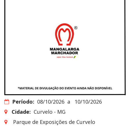
Período:
08/10/2026
a
10/10/2026
Cidade:
Curvelo - MG
Parque de Exposições de Curvelo