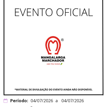
Período:
04/07/2026
a
04/07/2026