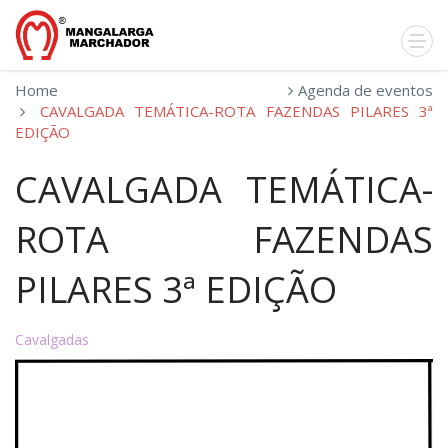
Home
Agenda de eventos
CAVALGADA TEMÁTICA-ROTA FAZENDAS PILARES 3ª
EDIÇÃO
CAVALGADA TEMÁTICA-
ROTA FAZENDAS
PILARES 3ª EDIÇÃO
Cavalgadas