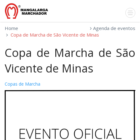
Home
Agenda de eventos
Copa de Marcha de São Vicente de Minas
Copa de Marcha de São
Vicente de Minas
Copas de Marcha