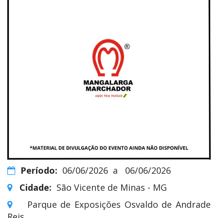
Período:
06/06/2026
a
06/06/2026
Cidade:
São Vicente de Minas - MG
Parque de Exposições Osvaldo de Andrade
Reis