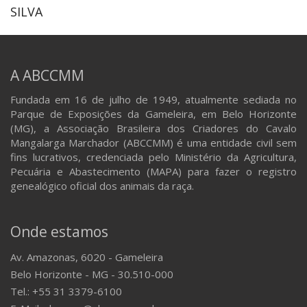
SILVA
A ABCCMM
Fundada em 16 de julho de 1949, atualmente sediada no
Parque de Exposições da Gameleira, em Belo Horizonte
(MG), a Associação Brasileira dos Criadores do Cavalo
Mangalarga Marchador (ABCCMM) é uma entidade civil sem
fins lucrativos, credenciada pelo Ministério da Agricultura,
Pecuária e Abastecimento (MAPA) para fazer o registro
genealógico oficial dos animais da raça.
Onde estamos
Av. Amazonas, 6020 - Gameleira
Belo Horizonte - MG - 30.510-000
Tel.: +55 31 3379-6100