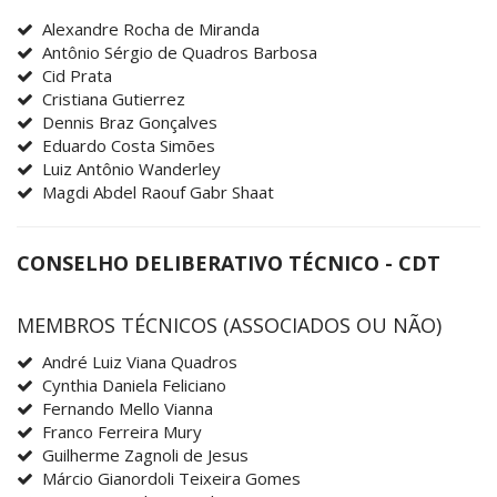
Alexandre Rocha de Miranda
Antônio Sérgio de Quadros Barbosa
Cid Prata
Cristiana Gutierrez
Dennis Braz Gonçalves
Eduardo Costa Simões
Luiz Antônio Wanderley
Magdi Abdel Raouf Gabr Shaat
CONSELHO DELIBERATIVO TÉCNICO - CDT
MEMBROS TÉCNICOS (ASSOCIADOS OU NÃO)
André Luiz Viana Quadros
Cynthia Daniela Feliciano
Fernando Mello Vianna
Franco Ferreira Mury
Guilherme Zagnoli de Jesus
Márcio Gianordoli Teixeira Gomes