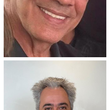
Carlos Augusto Karam
Diretor Administrativo