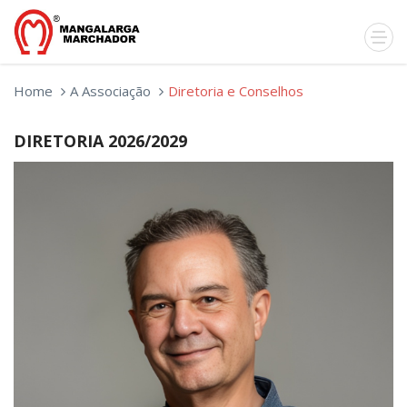
Home
A Associação
Diretoria e Conselhos
DIRETORIA 2026/2029