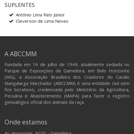
SUPLENTES
Antônio Lima Reis Júnior
Cleverson de Lima Neves
A ABCCMM
Fundada em 16 de julho de 1949, atualmente sediada no
Parque de Exposições da Gameleira, em Belo Horizonte
(MG), a Associação Brasileira dos Criadores do Cavalo
Mangalarga Marchador (ABCCMM) é uma entidade civil sem
fins lucrativos, credenciada pelo Ministério da Agricultura,
Pecuária e Abastecimento (MAPA) para fazer o registro
genealógico oficial dos animais da raça.
Onde estamos
Av. Amazonas, 6020 - Gameleira