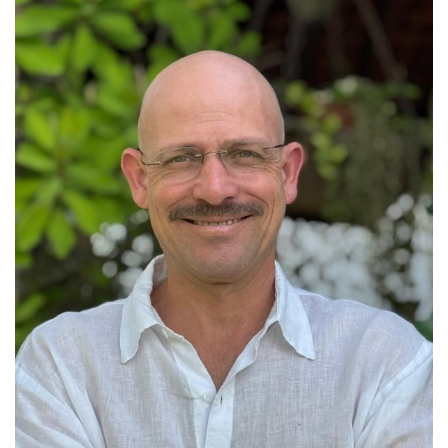
Diretor Financeiro