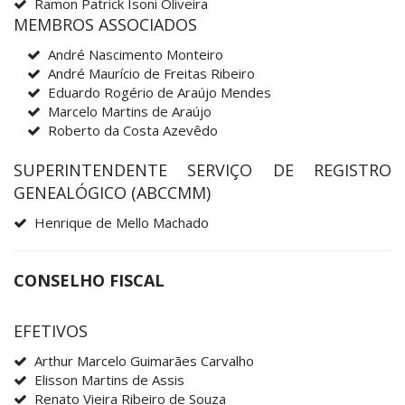
Ramon Patrick Isoni Oliveira
MEMBROS ASSOCIADOS
André Nascimento Monteiro
André Maurício de Freitas Ribeiro
Eduardo Rogério de Araújo Mendes
Marcelo Martins de Araújo
Roberto da Costa Azevêdo
SUPERINTENDENTE SERVIÇO DE REGISTRO
GENEALÓGICO (ABCCMM)
Henrique de Mello Machado
CONSELHO FISCAL
EFETIVOS
Arthur Marcelo Guimarães Carvalho
Elisson Martins de Assis
Renato Vieira Ribeiro de Souza