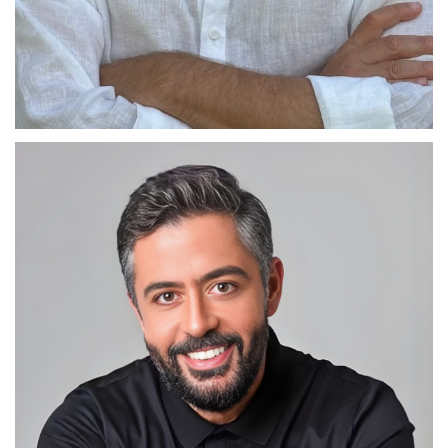
Sergio Gutfreund
Diretor de Eventos