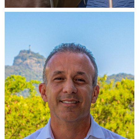
Maria Janete Campos
Diretora de Esportes e Provas Funcionais