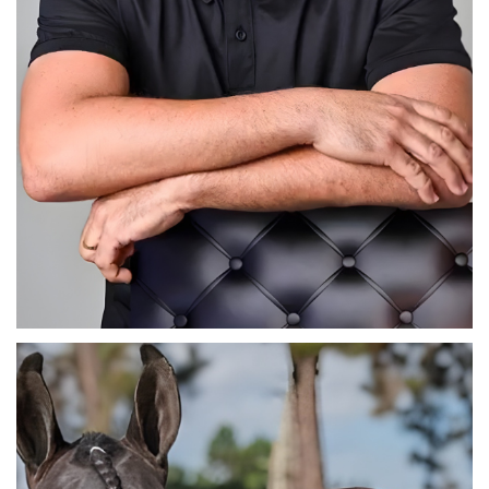
Fred Muniz Barreto Andrade
Diretor de Comunicação e Marketing