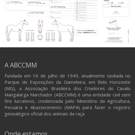
A ABCCMM
Fundada em 16 de julho de 1949, atualmente sediada no
Parque de Exposições da Gameleira, em Belo Horizonte
(MG), a Associação Brasileira dos Criadores do Cavalo
Mangalarga Marchador (ABCCMM) é uma entidade civil sem
fins lucrativos, credenciada pelo Ministério da Agricultura,
Pecuária e Abastecimento (MAPA) para fazer o registro
genealógico oficial dos animais da raça.
Onde estamos