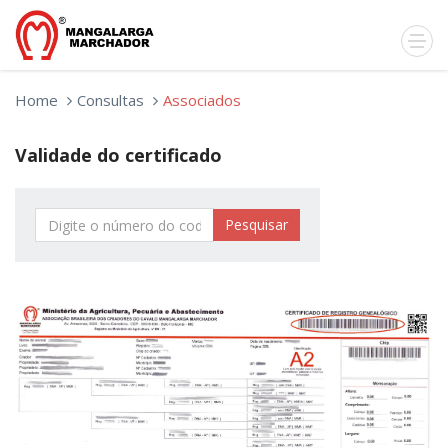
Home
Consultas
Associados
Validade do certificado
Pesquisar