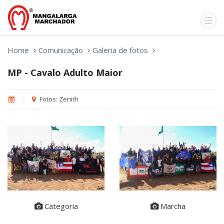
Home
Comunicação
Galeria de fotos
MP - Cavalo Adulto Maior
Fotos: Zenith
Categoria
Marcha