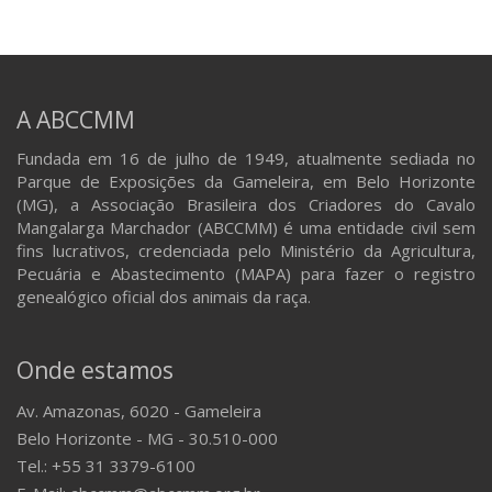
A ABCCMM
Fundada em 16 de julho de 1949, atualmente sediada no
Parque de Exposições da Gameleira, em Belo Horizonte
(MG), a Associação Brasileira dos Criadores do Cavalo
Mangalarga Marchador (ABCCMM) é uma entidade civil sem
fins lucrativos, credenciada pelo Ministério da Agricultura,
Pecuária e Abastecimento (MAPA) para fazer o registro
genealógico oficial dos animais da raça.
Onde estamos
Av. Amazonas, 6020 - Gameleira
Belo Horizonte - MG - 30.510-000
Tel.: +55 31 3379-6100