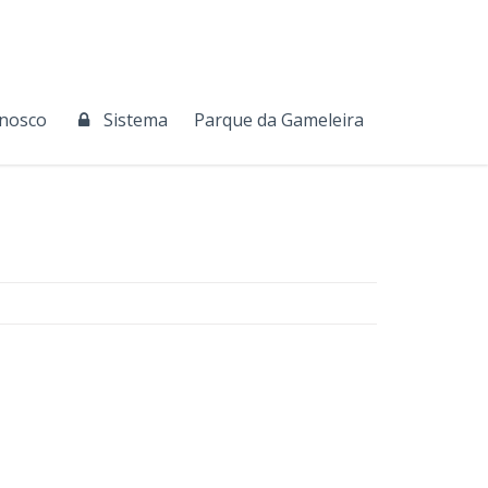
onosco
Sistema
Parque da Gameleira