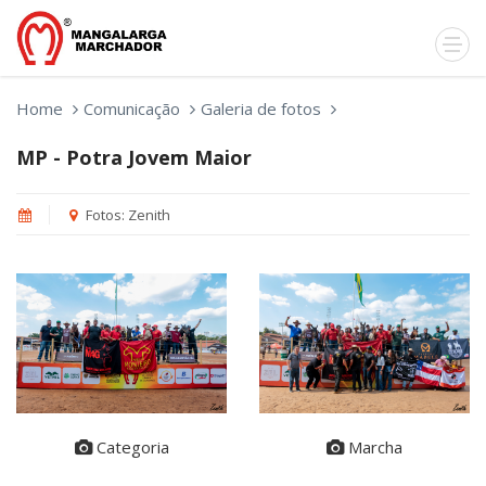
Home
Comunicação
Galeria de fotos
MP - Potra Jovem Maior
Fotos: Zenith
Categoria
Marcha