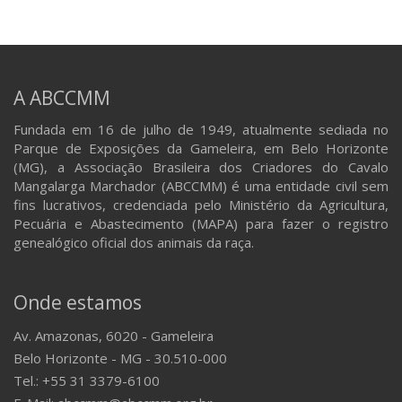
A ABCCMM
Fundada em 16 de julho de 1949, atualmente sediada no
Parque de Exposições da Gameleira, em Belo Horizonte
(MG), a Associação Brasileira dos Criadores do Cavalo
Mangalarga Marchador (ABCCMM) é uma entidade civil sem
fins lucrativos, credenciada pelo Ministério da Agricultura,
Pecuária e Abastecimento (MAPA) para fazer o registro
genealógico oficial dos animais da raça.
Onde estamos
Av. Amazonas, 6020 - Gameleira
Belo Horizonte - MG - 30.510-000
Tel.: +55 31 3379-6100