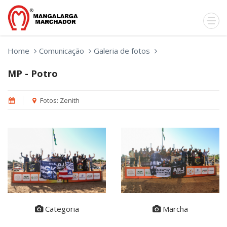
Home
Comunicação
Galeria de fotos
MP - Potro
Fotos: Zenith
Marcha
Categoria