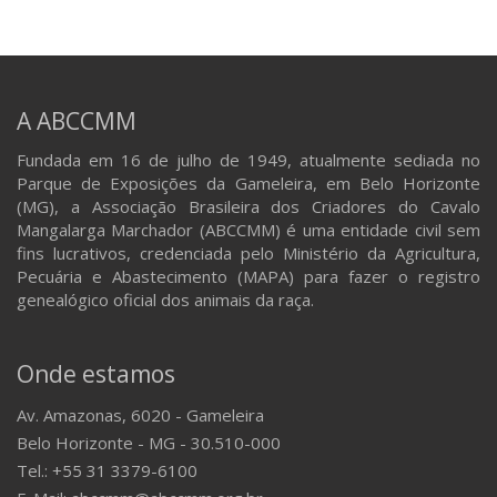
A ABCCMM
Fundada em 16 de julho de 1949, atualmente sediada no
Parque de Exposições da Gameleira, em Belo Horizonte
(MG), a Associação Brasileira dos Criadores do Cavalo
Mangalarga Marchador (ABCCMM) é uma entidade civil sem
fins lucrativos, credenciada pelo Ministério da Agricultura,
Pecuária e Abastecimento (MAPA) para fazer o registro
genealógico oficial dos animais da raça.
Onde estamos
Av. Amazonas, 6020 - Gameleira
Belo Horizonte - MG - 30.510-000
Tel.: +55 31 3379-6100